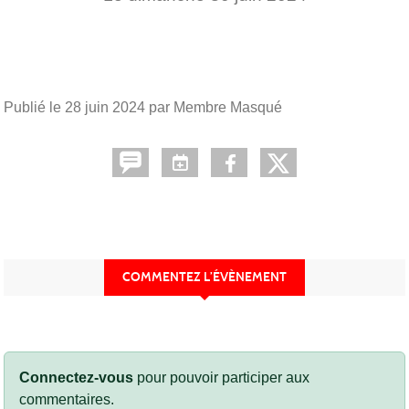
Publié le
28 juin 2024
par Membre Masqué
COMMENTEZ L’ÉVÈNEMENT
Connectez-vous
pour pouvoir participer aux
commentaires.