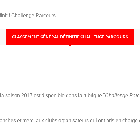
initif Challenge Parcours
CLASSEMENT GÉNÉRAL DÉFINITIF CHALLENGE PARCOURS
la saison 2017 est disponible dans la rubrique "
Challenge Parc
s manches et merci aux clubs organisateurs qui ont pris en charge