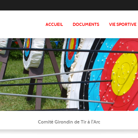
ACCUEIL
DOCUMENTS
VIE SPORTIVE
Comité Girondin de Tir à l'Arc