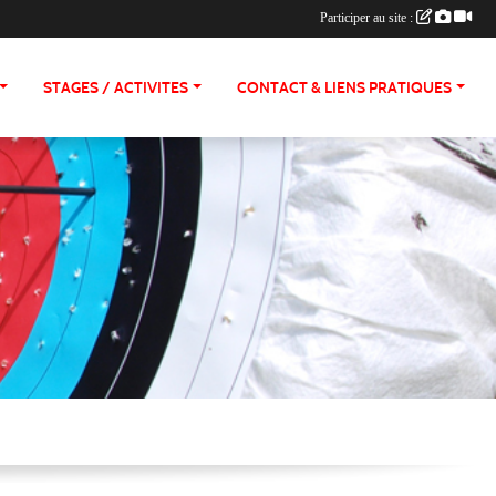
Participer au site :
STAGES / ACTIVITES
CONTACT & LIENS PRATIQUES