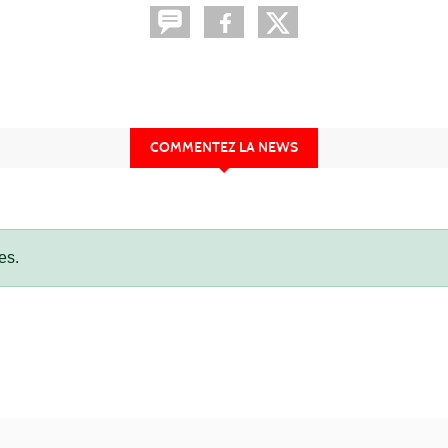
COMMENTEZ LA NEWS
es.