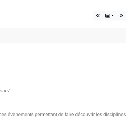
ours
".
 ces évènements permettant de faire découvrir les disciplines